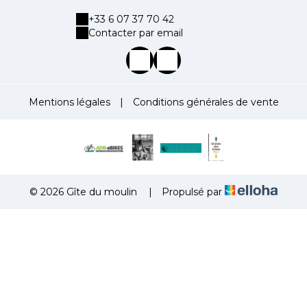
+33 6 07 37 70 42
Contacter par email
Mentions légales
|
Conditions générales de vente
© 2026 Gîte du moulin
|
Propulsé par