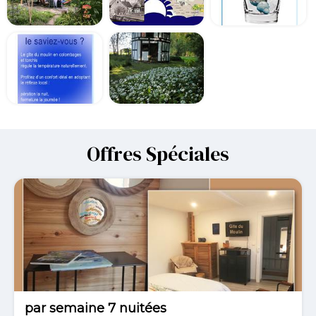
Offres Spéciales
-20%
par semaine 7 nuitées