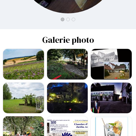
Galerie photo