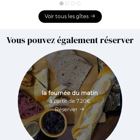
Voir tous les gîtes
Vous pouvez également réserver
la fournée du matin
à partir de 7.20€
Réserver