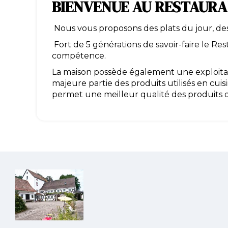
BIENVENUE AU RESTAURA
Nous vous proposons des plats du jour, de
Fort de 5 générations de savoir-faire le Res
compétence.
La maison possède également une exploitati
majeure partie des produits utilisés en cui
permet une meilleur qualité des produits dan