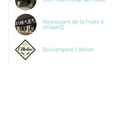
Restaurant de la Poste à
village😊
Boulangerie L'atelier