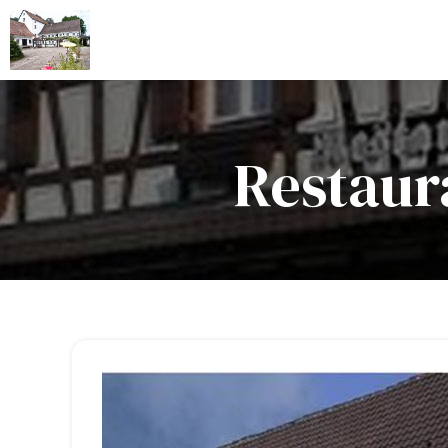
Restaura